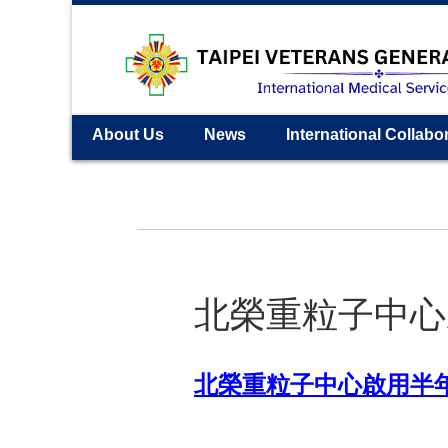
About Us
News
International Collabo
北榮重粒子中心
北榮重粒子中心啟用半