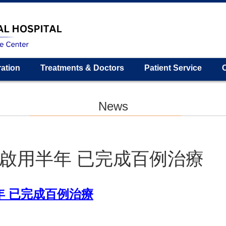
ration
Treatments & Doctors
Patient Service
News
啟用半年 已完成百例治療
年 已完成百例治療